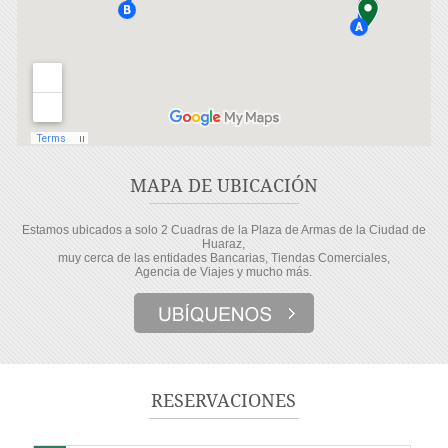
MAPA DE UBICACIÓN
Estamos ubicados a solo 2 Cuadras de la Plaza de Armas de la Ciudad de
Huaraz,
muy cerca de las entidades Bancarias, Tiendas Comerciales,
Agencia de Viajes y mucho más.
RESERVACIONES