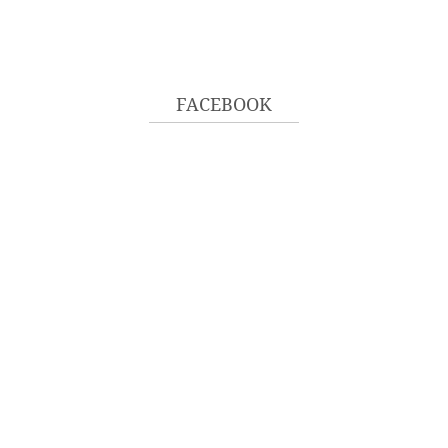
FACEBOOK