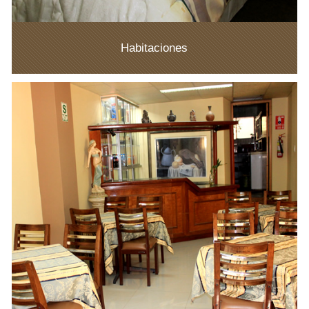
Habitaciones