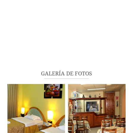
GALERÍA DE FOTOS