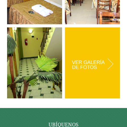
UBÍQUENOS