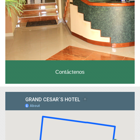
Contáctenos