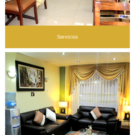
Servicios